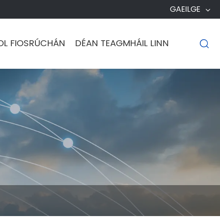
GAEILGE
OL FIOSRÚCHÁN
DÉAN TEAGMHÁIL LINN
